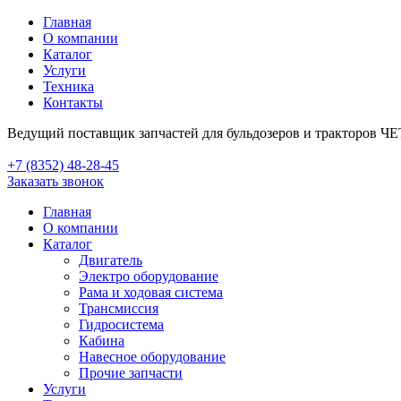
Главная
О компании
Каталог
Услуги
Техника
Контакты
Ведущий поставщик запчастей для бульдозеров и тракторов Ч
+7 (8352) 48-28-45
Заказать звонок
Главная
О компании
Каталог
Двигатель
Электро оборудование
Рама и ходовая система
Трансмиссия
Гидросистема
Кабина
Навесное оборудование
Прочие запчасти
Услуги