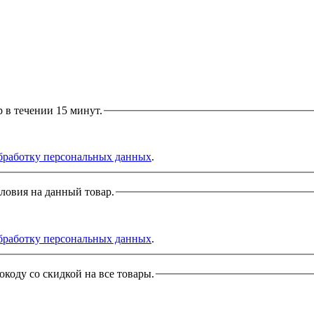
р в течении 15 минут.
бработку персональных данных
.
словия на данный товар.
бработку персональных данных
.
окоду со скидкой на все товары.