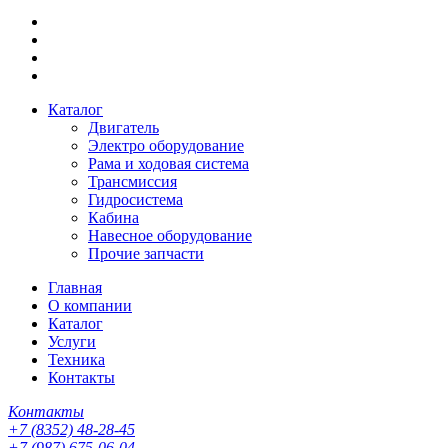
Каталог
Двигатель
Электро оборудование
Рама и ходовая система
Трансмиссия
Гидросистема
Кабина
Навесное оборудование
Прочие запчасти
Главная
О компании
Каталог
Услуги
Техника
Контакты
Контакты
+7 (8352) 48-28-45
+7 (987) 675-06-04