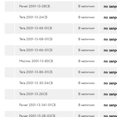
Рычаг 2001-13-28СБ
В наличии
по запр
Тяга 2001-13-24СБ
В наличии
по запр
Тяга 2001-13-69-01СБ
В наличии
по запр
Тяга 2001-13-68-01СБ
В наличии
по запр
Тяга 2001-13-66-01СБ
В наличии
по запр
Мостик 2001-13-80СБ
В наличии
по запр
Тяга 2001-13-86-01СБ
В наличии
по запр
Тяга 2001-13-30-04СБ
В наличии
по запр
Тяга 2001-13-26СБ
В наличии
по запр
Рычаг 2501-13-341-01СБ
В наличии
по запр
Рычаг 2001-13-28-02СБ
В наличии
по запр