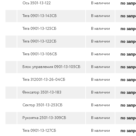
Ось 3501-13-122
В наличии
по запр
Тяга 0901-13-143СБ
В наличии
по запр
Тяга 0901-13-125СБ
В наличии
по запр
Тяга 0901-13-122СБ
В наличии
по запр
Тяга 0901-13-106СБ
В наличии
по запр
Блок управления 0901-13-105СБ
В наличии
по запр
Тяга 312001-13-26-04СБ
В наличии
по запр
Фиксатор 3501-13-183
В наличии
по запр
Сектор 3501-13-253СБ
В наличии
по запр
Рукоятка 2501-13-309СБ
В наличии
по запр
Тяга 0901-13-127СБ
В наличии
по запр