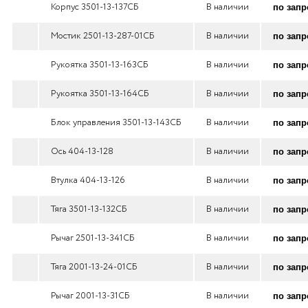
Корпус 3501-13-137СБ
В наличии
по запр
Мостик 2501-13-287-01СБ
В наличии
по запр
Рукоятка 3501-13-163СБ
В наличии
по запр
Рукоятка 3501-13-164СБ
В наличии
по запр
Блок управления 3501-13-143СБ
В наличии
по запр
Ось 404-13-128
В наличии
по запр
Втулка 404-13-126
В наличии
по запр
Тяга 3501-13-132СБ
В наличии
по запр
Рычаг 2501-13-341СБ
В наличии
по запр
Тяга 2001-13-24-01СБ
В наличии
по запр
Рычаг 2001-13-31СБ
В наличии
по запр