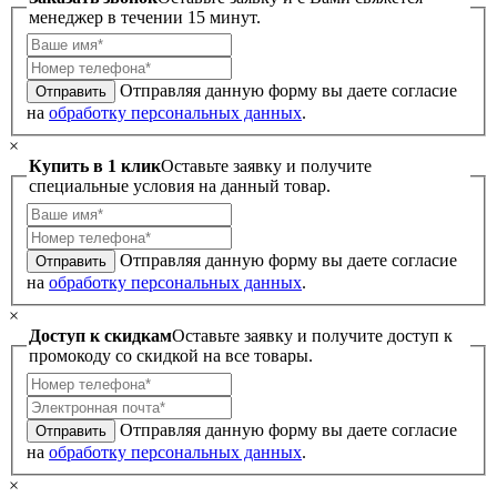
менеджер в течении 15 минут.
Отправляя данную форму вы даете согласие
Отправить
на
обработку персональных данных
.
×
Купить в 1 клик
Оставьте заявку и получите
специальные условия на данный товар.
Отправляя данную форму вы даете согласие
Отправить
на
обработку персональных данных
.
×
Доступ к скидкам
Оставьте заявку и получите доступ к
промокоду со скидкой на все товары.
Отправляя данную форму вы даете согласие
Отправить
на
обработку персональных данных
.
×