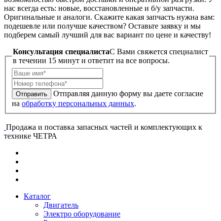
нас всегда есть: новые, восстановленные и б/у запчасти.
Оригинальные и аналоги. Скажите какая запчасть нужна вам:
подешевле или получше качеством? Оставьте заявку и мы
подберем самый лучший для вас вариант по цене и качеству!
Консультация специалиста
C Вами свяжется специалист
в течении 15 минут и ответит на все вопросы.
Отправляя данную форму вы даете согласие
Отправить
на
обработку персональных данных
.
Продажа и поставка запасных частей и комплектующих к
технике ЧЕТРА
Каталог
Двигатель
Электро оборудование