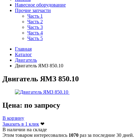
Навесное оборудование
Прочие запчасти
Часть 1
Часть 2
Часть 3
Часть 4
Часть 5
Главная
Каталог
Двигатель
Двигатель ЯМЗ 850.10
Двигатель ЯМЗ 850.10
Цена:
по запросу
В корзину
Заказать в 1 клик
❤
В наличии на складе
Этим товаром интересовались
1070
раз за последние 30 дней.