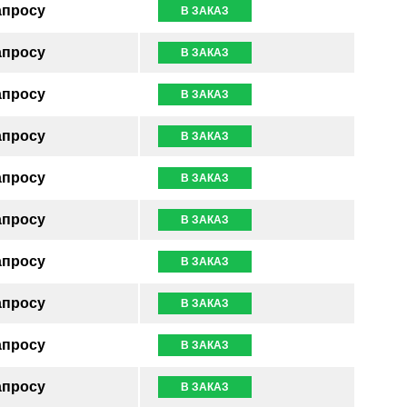
апросу
В ЗАКАЗ
апросу
В ЗАКАЗ
апросу
В ЗАКАЗ
апросу
В ЗАКАЗ
апросу
В ЗАКАЗ
апросу
В ЗАКАЗ
апросу
В ЗАКАЗ
апросу
В ЗАКАЗ
апросу
В ЗАКАЗ
апросу
В ЗАКАЗ