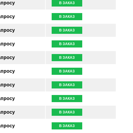
апросу
В ЗАКАЗ
апросу
В ЗАКАЗ
апросу
В ЗАКАЗ
апросу
В ЗАКАЗ
апросу
В ЗАКАЗ
апросу
В ЗАКАЗ
апросу
В ЗАКАЗ
апросу
В ЗАКАЗ
апросу
В ЗАКАЗ
апросу
В ЗАКАЗ