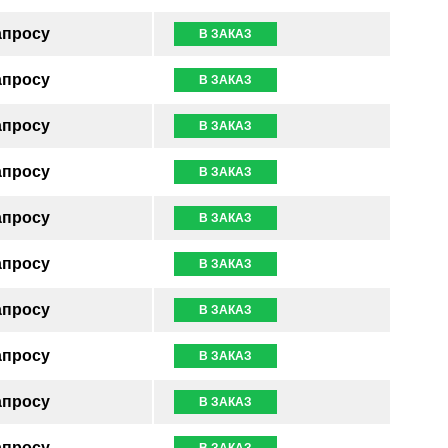
апросу
В ЗАКАЗ
апросу
В ЗАКАЗ
апросу
В ЗАКАЗ
апросу
В ЗАКАЗ
апросу
В ЗАКАЗ
апросу
В ЗАКАЗ
апросу
В ЗАКАЗ
апросу
В ЗАКАЗ
апросу
В ЗАКАЗ
апросу
В ЗАКАЗ