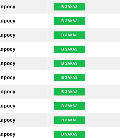
апросу
В ЗАКАЗ
апросу
В ЗАКАЗ
апросу
В ЗАКАЗ
апросу
В ЗАКАЗ
апросу
В ЗАКАЗ
апросу
В ЗАКАЗ
апросу
В ЗАКАЗ
апросу
В ЗАКАЗ
апросу
В ЗАКАЗ
апросу
В ЗАКАЗ