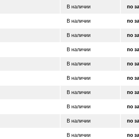
В наличии
по з
В наличии
по з
В наличии
по з
В наличии
по з
В наличии
по з
В наличии
по з
В наличии
по з
В наличии
по з
В наличии
по з
В наличии
по з