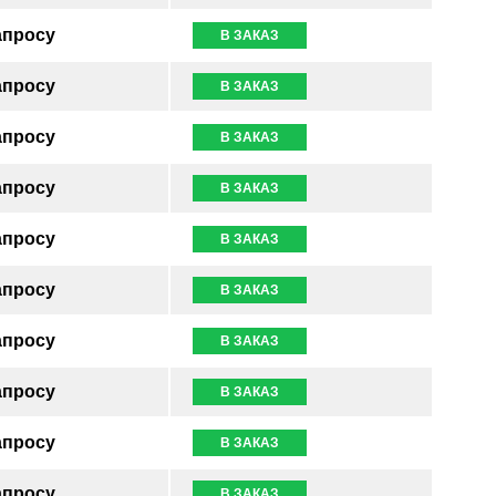
апросу
В ЗАКАЗ
апросу
В ЗАКАЗ
апросу
В ЗАКАЗ
апросу
В ЗАКАЗ
апросу
В ЗАКАЗ
апросу
В ЗАКАЗ
апросу
В ЗАКАЗ
апросу
В ЗАКАЗ
апросу
В ЗАКАЗ
апросу
В ЗАКАЗ