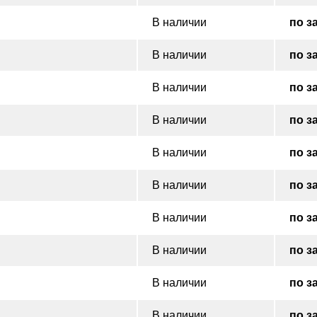
В наличии
по з
В наличии
по з
В наличии
по з
В наличии
по з
В наличии
по з
В наличии
по з
В наличии
по з
В наличии
по з
В наличии
по з
В наличии
по з