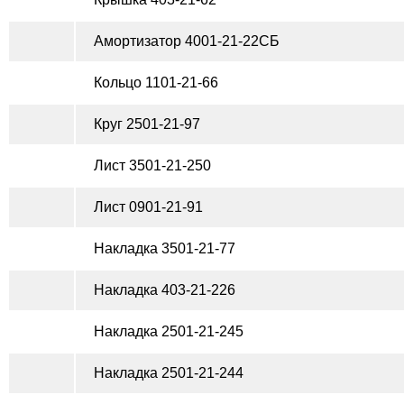
Амортизатор 4001-21-22СБ
Кольцо 1101-21-66
Круг 2501-21-97
Лист 3501-21-250
Лист 0901-21-91
Накладка 3501-21-77
Накладка 403-21-226
Накладка 2501-21-245
Накладка 2501-21-244