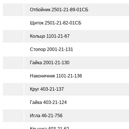
Отбойник 2501-21-89-01СБ
Щиток 2501-21-82-01СБ
Кольцо 1101-21-67
Стопор 2001-21-131
Гайка 2001-21-130
Наконечник 1101-21-136
Круг 403-21-137
Гайка 403-21-124
Игла 46-21-756
Крышка 403-21-62