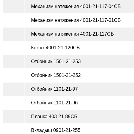
Механизм натяжения 4001-21-117-04СБ
Механизм натяжения 4001-21-117-01СБ
Механизм натяжения 4001-21-117СБ
Кожух 4001-21-120СБ
Отбойник 1501-21-253
Отбойник 1501-21-252
Отбойник 1101-21-97
Отбойник 1101-21-96
Планка 403-21-89СБ
Вкладыш 0901-21-255