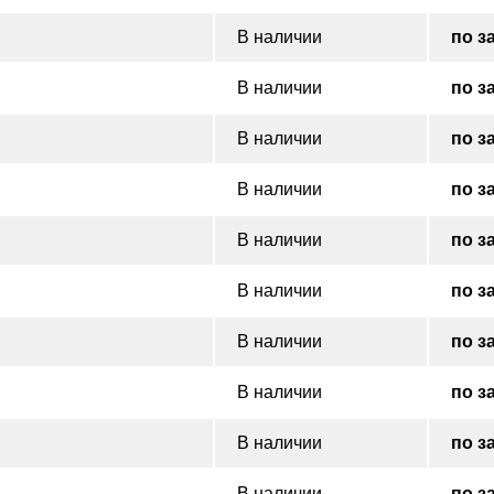
В наличии
по з
В наличии
по з
В наличии
по з
В наличии
по з
В наличии
по з
В наличии
по з
В наличии
по з
В наличии
по з
В наличии
по з
В наличии
по з