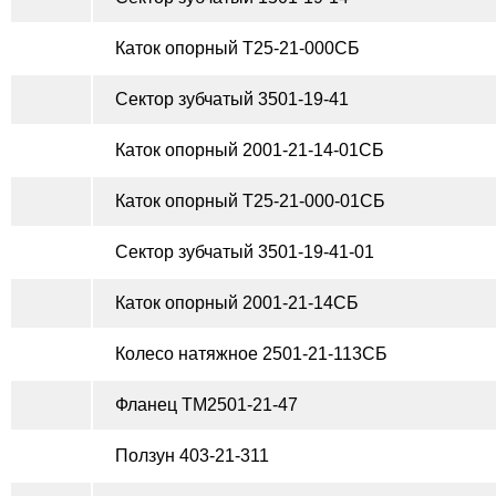
Каток опорный Т25-21-000СБ
Сектор зубчатый 3501-19-41
Каток опорный 2001-21-14-01СБ
Каток опорный Т25-21-000-01СБ
Сектор зубчатый 3501-19-41-01
Каток опорный 2001-21-14СБ
Колесо натяжное 2501-21-113СБ
Фланец ТМ2501-21-47
Ползун 403-21-311