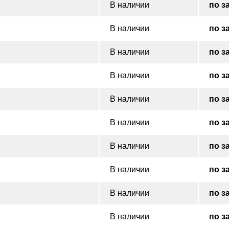
В наличии
по з
В наличии
по з
В наличии
по з
В наличии
по з
В наличии
по з
В наличии
по з
В наличии
по з
В наличии
по з
В наличии
по з
В наличии
по з