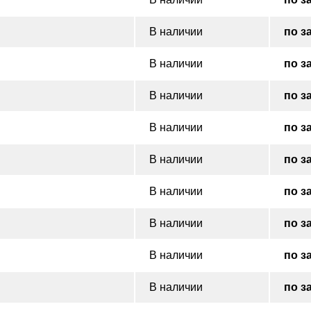
В наличии
по з
В наличии
по з
В наличии
по з
В наличии
по з
В наличии
по з
В наличии
по з
В наличии
по з
В наличии
по з
В наличии
по з