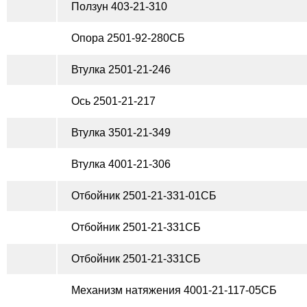
Ползун 403-21-310
Опора 2501-92-280СБ
Втулка 2501-21-246
Ось 2501-21-217
Втулка 3501-21-349
Втулка 4001-21-306
Отбойник 2501-21-331-01СБ
Отбойник 2501-21-331СБ
Отбойник 2501-21-331СБ
Механизм натяжения 4001-21-117-05СБ