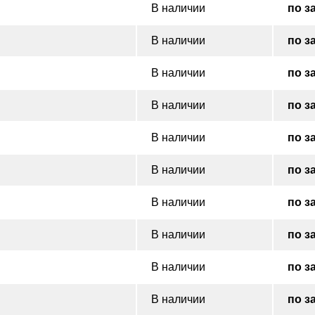
В наличии
по з
В наличии
по з
В наличии
по з
В наличии
по з
В наличии
по з
В наличии
по з
В наличии
по з
В наличии
по з
В наличии
по з
В наличии
по з