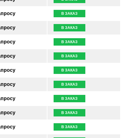
апросу
В ЗАКАЗ
апросу
В ЗАКАЗ
апросу
В ЗАКАЗ
апросу
В ЗАКАЗ
апросу
В ЗАКАЗ
апросу
В ЗАКАЗ
апросу
В ЗАКАЗ
апросу
В ЗАКАЗ
апросу
В ЗАКАЗ