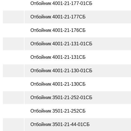
Отбойник 4001-21-177-01СБ
Отбойник 4001-21-177СБ
Отбойник 4001-21-176СБ
Отбойник 4001-21-131-01СБ
Отбойник 4001-21-131СБ
Отбойник 4001-21-130-01СБ
Отбойник 4001-21-130СБ
Отбойник 3501-21-252-01СБ
Отбойник 3501-21-252СБ
Отбойник 3501-21-44-01СБ