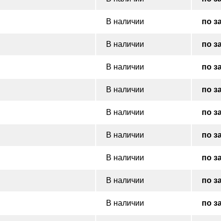
В наличии
по з
В наличии
по з
В наличии
по з
В наличии
по з
В наличии
по з
В наличии
по з
В наличии
по з
В наличии
по з
В наличии
по з