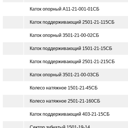
Каток опорный А11-21-001-01СБ
Каток поддерживающий 2501-21-115СБ
Каток опорный 3501-21-00-02СБ
Каток поддерживающий 1501-21-15СБ
Каток поддерживающий 2501-21-215СБ
Каток опорный 3501-21-00-03СБ
Колесо натяжное 1501-21-45СБ
Колесо натяжное 2501-21-160СБ
Каток поддерживающий 403-21-15СБ
Сектор зубчатый 1501-19-14