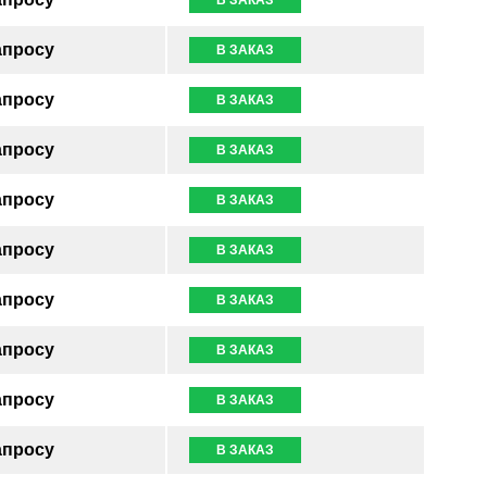
апросу
В ЗАКАЗ
апросу
В ЗАКАЗ
апросу
В ЗАКАЗ
апросу
В ЗАКАЗ
апросу
В ЗАКАЗ
апросу
В ЗАКАЗ
апросу
В ЗАКАЗ
апросу
В ЗАКАЗ
апросу
В ЗАКАЗ