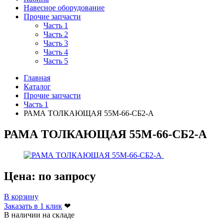
Навесное оборудование
Прочие запчасти
Часть 1
Часть 2
Часть 3
Часть 4
Часть 5
Главная
Каталог
Прочие запчасти
Часть 1
РАМА ТОЛКАЮЩАЯ 55М-66-СБ2-А
РАМА ТОЛКАЮЩАЯ 55М-66-СБ2-А
Цена:
по запросу
В корзину
Заказать в 1 клик
❤
В наличии на складе