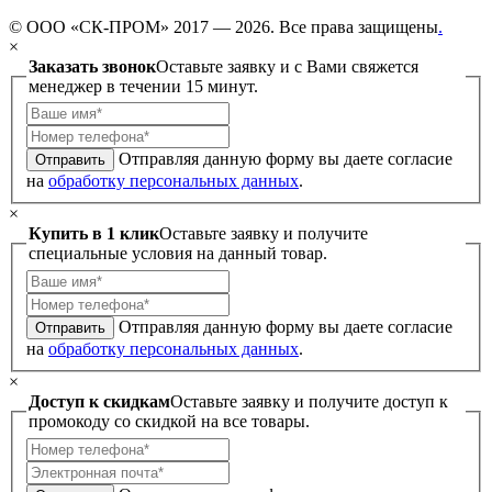
© ООО «СК-ПРОМ» 2017 — 2026. Все права защищены
.
×
Заказать звонок
Оставьте заявку и с Вами свяжется
менеджер в течении 15 минут.
Отправляя данную форму вы даете согласие
Отправить
на
обработку персональных данных
.
×
Купить в 1 клик
Оставьте заявку и получите
специальные условия на данный товар.
Отправляя данную форму вы даете согласие
Отправить
на
обработку персональных данных
.
×
Доступ к скидкам
Оставьте заявку и получите доступ к
промокоду со скидкой на все товары.