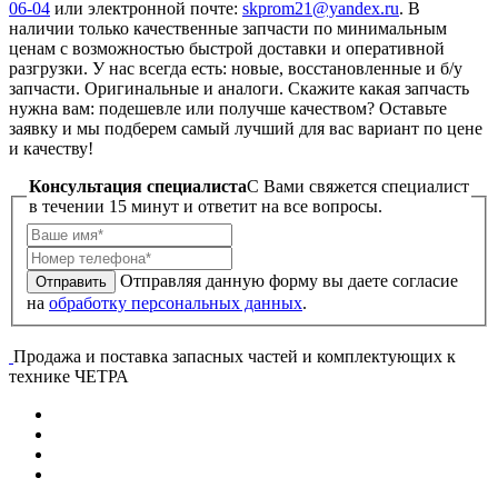
06-04
или электронной почте:
skprom21@yandex.ru
. В
наличии только качественные запчасти по минимальным
ценам с возможностью быстрой доставки и оперативной
разгрузки. У нас всегда есть: новые, восстановленные и б/у
запчасти. Оригинальные и аналоги. Скажите какая запчасть
нужна вам: подешевле или получше качеством? Оставьте
заявку и мы подберем самый лучший для вас вариант по цене
и качеству!
Консультация специалиста
C Вами свяжется специалист
в течении 15 минут и ответит на все вопросы.
Отправляя данную форму вы даете согласие
Отправить
на
обработку персональных данных
.
Продажа и поставка запасных частей и комплектующих к
технике ЧЕТРА