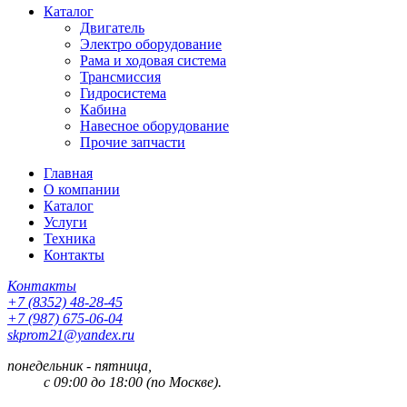
Каталог
Двигатель
Электро оборудование
Рама и ходовая система
Трансмиссия
Гидросистема
Кабина
Навесное оборудование
Прочие запчасти
Главная
О компании
Каталог
Услуги
Техника
Контакты
Контакты
+7 (8352) 48-28-45
+7 (987) 675-06-04
skprom21@yandex.ru
понедельник - пятница,
с 09:00 до 18:00 (по Москве).