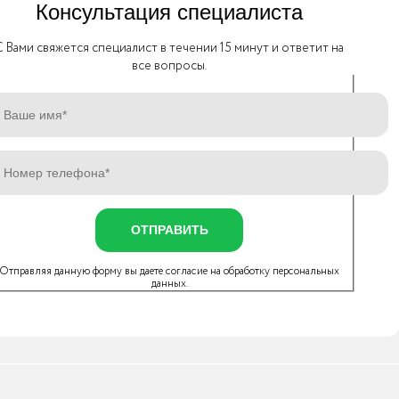
Консультация специалиста
C Вами свяжется специалист в течении 15 минут и ответит на
все вопросы.
ОТПРАВИТЬ
Отправляя данную форму вы даете согласие на
обработку персональных
данных
.