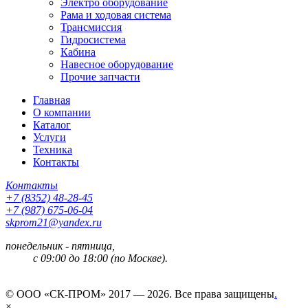
Электро оборудование
Рама и ходовая система
Трансмиссия
Гидросистема
Кабина
Навесное оборудование
Прочие запчасти
Главная
О компании
Каталог
Услуги
Техника
Контакты
Контакты
+7 (8352) 48-28-45
+7 (987) 675-06-04
skprom21@yandex.ru
понедельник - пятница,
с 09:00 до 18:00 (по Москве).
© ООО «СК-ПРОМ» 2017 — 2026. Все права защищены
.
×