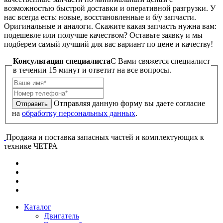
возможностью быстрой доставки и оперативной разгрузки. У
нас всегда есть: новые, восстановленные и б/у запчасти.
Оригинальные и аналоги. Скажите какая запчасть нужна вам:
подешевле или получше качеством? Оставьте заявку и мы
подберем самый лучший для вас вариант по цене и качеству!
Консультация специалиста
C Вами свяжется специалист
в течении 15 минут и ответит на все вопросы.
Отправляя данную форму вы даете согласие
Отправить
на
обработку персональных данных
.
Продажа и поставка запасных частей и комплектующих к
технике ЧЕТРА
Каталог
Двигатель