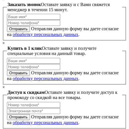
Заказать звонок
Оставьте заявку и с Вами свяжется
менеджер в течении 15 минут.
Отправляя данную форму вы даете согласие
Отправить
на
обработку персональных данных
.
×
Купить в 1 клик
Оставьте заявку и получите
специальные условия на данный товар.
Отправляя данную форму вы даете согласие
Отправить
на
обработку персональных данных
.
×
Доступ к скидкам
Оставьте заявку и получите доступ к
промокоду со скидкой на все товары.
Отправляя данную форму вы даете согласие
Отправить
на
обработку персональных данных
.