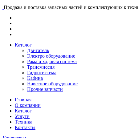
Продажа и поставка запасных частей и комплектующих к тех
Каталог
Двигатель
Электро оборудование
Рама и ходовая система
Трансмиссия
Гидросистема
Кабина
Навесное оборудование
Прочие запчасти
Главная
О компании
Каталог
Услуги
Техника
Контакты
Контакты