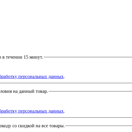
р в течении 15 минут.
бработку персональных данных
.
словия на данный товар.
бработку персональных данных
.
окоду со скидкой на все товары.