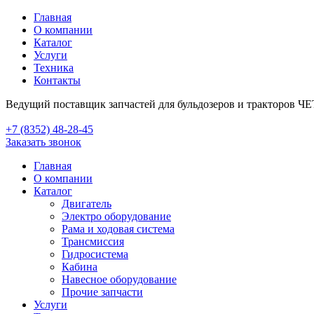
Главная
О компании
Каталог
Услуги
Техника
Контакты
Ведущий поставщик запчастей для бульдозеров и тракторов Ч
+7 (8352) 48-28-45
Заказать звонок
Главная
О компании
Каталог
Двигатель
Электро оборудование
Рама и ходовая система
Трансмиссия
Гидросистема
Кабина
Навесное оборудование
Прочие запчасти
Услуги