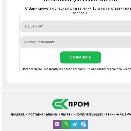
C Вами свяжется специалист в течении 15 минут и ответит на 
вопросы.
ОТПРАВИТЬ
Отправляя данную форму вы даете согласие на
обработку персональных д
Продажа и поставка запасных частей и комплектующих к технике ЧЕТР