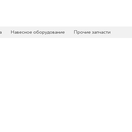
а
Навесное оборудование
Прочие запчасти