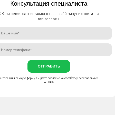
Консультация специалиста
C Вами свяжется специалист в течении 15 минут и ответит на
все вопросы.
ОТПРАВИТЬ
Отправляя данную форму вы даете согласие на
обработку персональных
данных
.