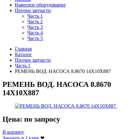
Навесное оборудование
Прочие запчасти
Часть 1
Часть 2
Часть 3
Часть 4
Часть 5
Главная
Каталог
Прочие запчасти
Часть 1
РЕМЕНЬ ВОД. НАСОСА 8.8670 14Х10Х887
РЕМЕНЬ ВОД. НАСОСА 8.8670
14Х10Х887
Цена:
по запросу
В корзину
Заказать в 1 клик
❤