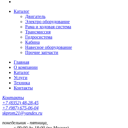
Каталог
Двигатель
Электро оборудование
Рама и ходовая система
Трансмиссия
Гидросистема
Кабина
Навесное оборудование
Прочие запчасти
Главная
О компании
Каталог
Услуги
Техника
Контакты
Контакты
+7 (8352) 48-28-45
+7 (987) 675-06-04
skprom21@yandex.ru
понедельник - пятница,
с 09:00 до 18:00 (по Москве).