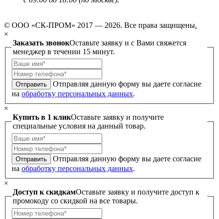
© ООО «СК-ПРОМ» 2017 — 2026. Все права защищены
.
×
Заказать звонок
Оставьте заявку и с Вами свяжется
менеджер в течении 15 минут.
Отправляя данную форму вы даете согласие
Отправить
на
обработку персональных данных
.
×
Купить в 1 клик
Оставьте заявку и получите
специальные условия на данный товар.
Отправляя данную форму вы даете согласие
Отправить
на
обработку персональных данных
.
×
Доступ к скидкам
Оставьте заявку и получите доступ к
промокоду со скидкой на все товары.