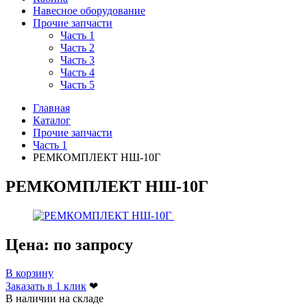
Навесное оборудование
Прочие запчасти
Часть 1
Часть 2
Часть 3
Часть 4
Часть 5
Главная
Каталог
Прочие запчасти
Часть 1
РЕМКОМПЛЕКТ НШ-10Г
РЕМКОМПЛЕКТ НШ-10Г
Цена:
по запросу
В корзину
Заказать в 1 клик
❤
В наличии на складе