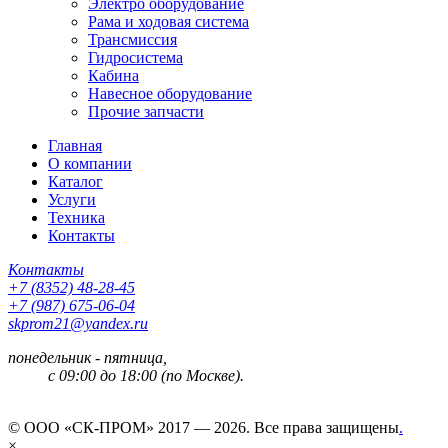
Электро оборудование
Рама и ходовая система
Трансмиссия
Гидросистема
Кабина
Навесное оборудование
Прочие запчасти
Главная
О компании
Каталог
Услуги
Техника
Контакты
Контакты
+7 (8352) 48-28-45
+7 (987) 675-06-04
skprom21@yandex.ru
понедельник - пятница,
с 09:00 до 18:00 (по Москве).
© ООО «СК-ПРОМ» 2017 — 2026. Все права защищены
.
×