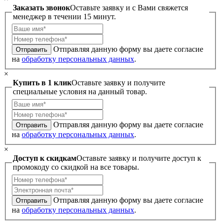
Заказать звонок
Оставьте заявку и с Вами свяжется
менеджер в течении 15 минут.
Отправляя данную форму вы даете согласие
Отправить
на
обработку персональных данных
.
×
Купить в 1 клик
Оставьте заявку и получите
специальные условия на данный товар.
Отправляя данную форму вы даете согласие
Отправить
на
обработку персональных данных
.
×
Доступ к скидкам
Оставьте заявку и получите доступ к
промокоду со скидкой на все товары.
Отправляя данную форму вы даете согласие
Отправить
на
обработку персональных данных
.