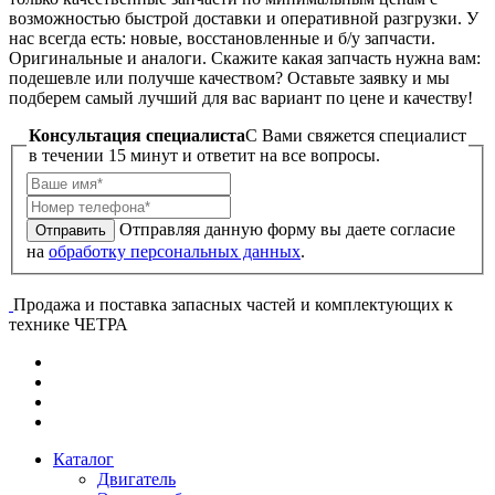
возможностью быстрой доставки и оперативной разгрузки. У
нас всегда есть: новые, восстановленные и б/у запчасти.
Оригинальные и аналоги. Скажите какая запчасть нужна вам:
подешевле или получше качеством? Оставьте заявку и мы
подберем самый лучший для вас вариант по цене и качеству!
Консультация специалиста
C Вами свяжется специалист
в течении 15 минут и ответит на все вопросы.
Отправляя данную форму вы даете согласие
Отправить
на
обработку персональных данных
.
Продажа и поставка запасных частей и комплектующих к
технике ЧЕТРА
Каталог
Двигатель