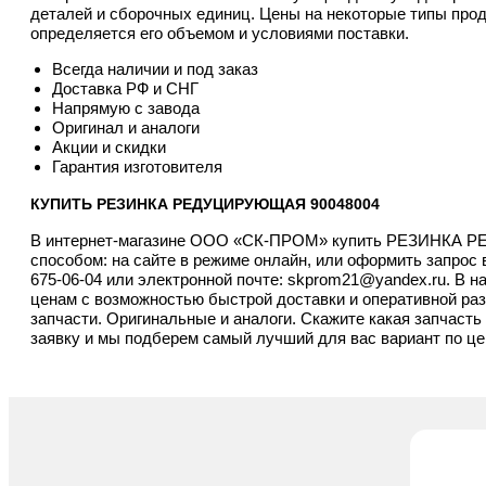
деталей и сборочных единиц. Цены на некоторые типы прод
определяется его объемом и условиями поставки.
Всегда наличии и под заказ
Доставка РФ и СНГ
Напрямую с завода
Оригинал и аналоги
Акции и скидки
Гарантия изготовителя
КУПИТЬ РЕЗИНКА РЕДУЦИРУЮЩАЯ 90048004
В интернет-магазине ООО «СК-ПРОМ» купить РЕЗИНКА 
способом: на сайте в режиме онлайн, или оформить запрос
675-06-04
или электронной почте:
skprom21@yandex.ru
. В 
ценам с возможностью быстрой доставки и оперативной разг
запчасти. Оригинальные и аналоги. Скажите какая запчаст
заявку и мы подберем самый лучший для вас вариант по цен