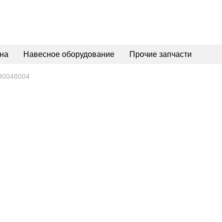
на
Навесное оборудование
Прочие запчасти
0048004