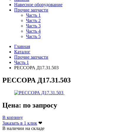
Навесное оборудование
Прочие запчасти
Часть 1
Часть 2
Часть 3
Часть 4
Часть 5
Главная
Каталог
Прочие запчасти
Часть 1
РЕССОРА Д17.31.503
РЕССОРА Д17.31.503
Цена:
по запросу
В корзину
Заказать в 1 клик
❤
В наличии на складе