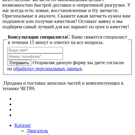
возможностью быстрой доставки и оперативной разгрузки. У
нас всегда есть: новые, восстановленные и б/у запчасти.
Оригинальные и аналоги. Скажите какая запчасть нужна вам:
подешевле или получше качеством? Оставьте заявку и мы
подберем самый лучший для вас вариант по цене и качеству!
Консультация специалиста
C Вами свяжется специалист
в течении 15 минут и ответит на все вопросы.
Отправляя данную форму вы даете согласие
Отправить
на
обработку персональных данных
.
Продажа и поставка запасных частей и комплектующих к
технике ЧЕТРА
Каталог
Двигатель