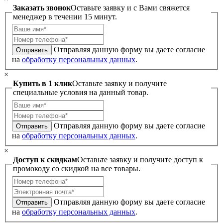
Заказать звонок
Оставьте заявку и с Вами свяжется
менеджер в течении 15 минут.
Отправляя данную форму вы даете согласие
Отправить
на
обработку персональных данных
.
×
Купить в 1 клик
Оставьте заявку и получите
специальные условия на данный товар.
Отправляя данную форму вы даете согласие
Отправить
на
обработку персональных данных
.
×
Доступ к скидкам
Оставьте заявку и получите доступ к
промокоду со скидкой на все товары.
Отправляя данную форму вы даете согласие
Отправить
на
обработку персональных данных
.