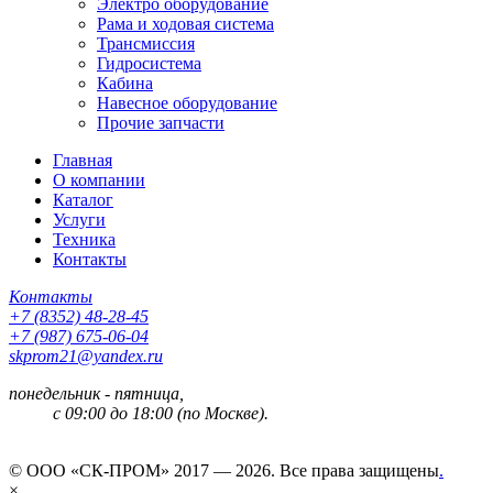
Электро оборудование
Рама и ходовая система
Трансмиссия
Гидросистема
Кабина
Навесное оборудование
Прочие запчасти
Главная
О компании
Каталог
Услуги
Техника
Контакты
Контакты
+7 (8352) 48-28-45
+7 (987) 675-06-04
skprom21@yandex.ru
понедельник - пятница,
с 09:00 до 18:00 (по Москве).
© ООО «СК-ПРОМ» 2017 — 2026. Все права защищены
.
×