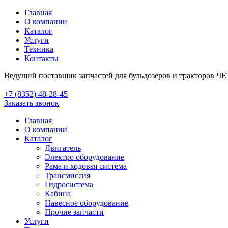
Главная
О компании
Каталог
Услуги
Техника
Контакты
Ведущий поставщик запчастей для бульдозеров и тракторов Ч
+7 (8352) 48-28-45
Заказать звонок
Главная
О компании
Каталог
Двигатель
Электро оборудование
Рама и ходовая система
Трансмиссия
Гидросистема
Кабина
Навесное оборудование
Прочие запчасти
Услуги