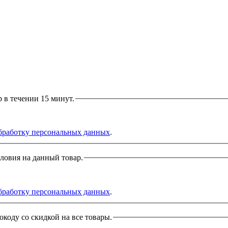
р в течении 15 минут.
бработку персональных данных
.
словия на данный товар.
бработку персональных данных
.
окоду со скидкой на все товары.