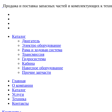
Продажа и поставка запасных частей и комплектующих к тех
Каталог
Двигатель
Электро оборудование
Рама и ходовая система
Трансмиссия
Гидросистема
Кабина
Навесное оборудование
Прочие запчасти
Главная
О компании
Каталог
Услуги
Техника
Контакты
Контакты