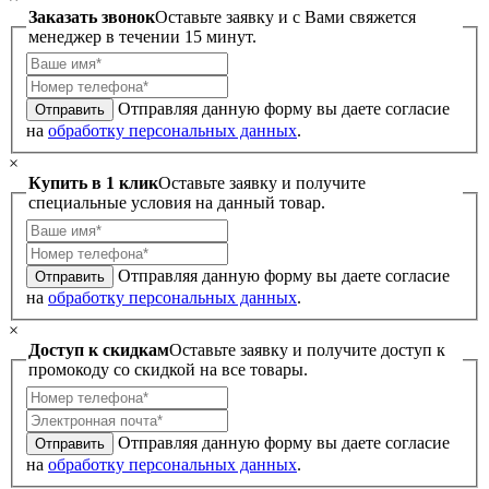
Заказать звонок
Оставьте заявку и с Вами свяжется
менеджер в течении 15 минут.
Отправляя данную форму вы даете согласие
Отправить
на
обработку персональных данных
.
×
Купить в 1 клик
Оставьте заявку и получите
специальные условия на данный товар.
Отправляя данную форму вы даете согласие
Отправить
на
обработку персональных данных
.
×
Доступ к скидкам
Оставьте заявку и получите доступ к
промокоду со скидкой на все товары.
Отправляя данную форму вы даете согласие
Отправить
на
обработку персональных данных
.