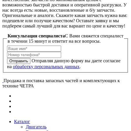
возможностью быстрой доставки и оперативной разгрузки. У
нас всегда есть: новые, восстановленные и б/у запчасти.
Оригинальные и аналоги. Скажите какая запчасть нужна вам:
подешевле или получше качеством? Оставьте заявку и мы
подберем самый лучший для вас вариант по цене и качеству!
Консультация специалиста
C Вами свяжется специалист
в течении 15 минут и ответит на все вопросы.
Отправляя данную форму вы даете согласие
Отправить
на
обработку персональных данных
.
Продажа и поставка запасных частей и комплектующих к
технике ЧЕТРА
Каталог
Двигатель