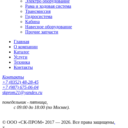
Электро оборудование
Рама и ходовая система
Трансмиссия
Гидросистема
Кабина
Навесное оборудование
Прочие запчасти
Главная
О компании
Каталог
Услуги
Техника
Контакты
Контакты
+7 (8352) 48-28-45
+7 (987) 675-06-04
skprom21@yandex.ru
понедельник - пятница,
с 09:00 до 18:00 (по Москве).
© ООО «СК-ПРОМ» 2017 — 2026. Все права защищены
.
×