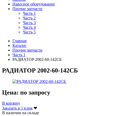
Навесное оборудование
Прочие запчасти
Часть 1
Часть 2
Часть 3
Часть 4
Часть 5
Главная
Каталог
Прочие запчасти
Часть 1
РАДИАТОР 2002-60-142СБ
РАДИАТОР 2002-60-142СБ
Цена:
по запросу
В корзину
Заказать в 1 клик
❤
В наличии на складе