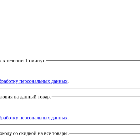
р в течении 15 минут.
бработку персональных данных
.
словия на данный товар.
бработку персональных данных
.
окоду со скидкой на все товары.