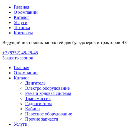
Главная
О компании
Каталог
Услуги
Техника
Контакты
Ведущий поставщик запчастей для бульдозеров и тракторов Ч
+7 (8352) 48-28-45
Заказать звонок
Главная
О компании
Каталог
Двигатель
Электро оборудование
Рама и ходовая система
Трансмиссия
Гидросистема
Кабина
Навесное оборудование
Прочие запчасти
Услуги