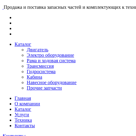
Продажа и поставка запасных частей и комплектующих к тех
Каталог
Двигатель
Электро оборудование
Рама и ходовая система
Трансмиссия
Гидросистема
Кабина
Навесное оборудование
Прочие запчасти
Главная
О компании
Каталог
Услуги
Техника
Контакты
Контакты