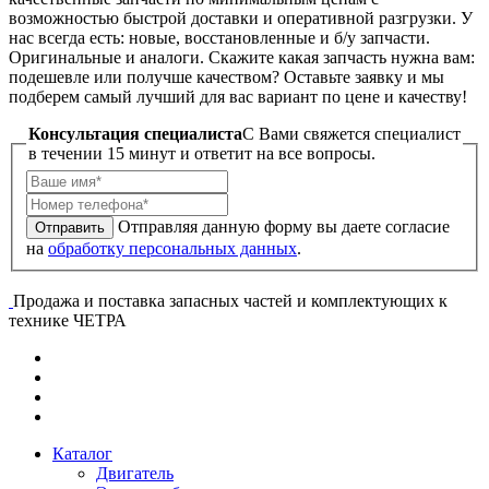
возможностью быстрой доставки и оперативной разгрузки. У
нас всегда есть: новые, восстановленные и б/у запчасти.
Оригинальные и аналоги. Скажите какая запчасть нужна вам:
подешевле или получше качеством? Оставьте заявку и мы
подберем самый лучший для вас вариант по цене и качеству!
Консультация специалиста
C Вами свяжется специалист
в течении 15 минут и ответит на все вопросы.
Отправляя данную форму вы даете согласие
Отправить
на
обработку персональных данных
.
Продажа и поставка запасных частей и комплектующих к
технике ЧЕТРА
Каталог
Двигатель