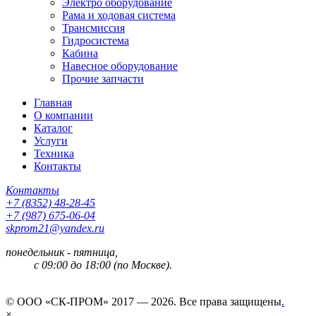
Электро оборудование
Рама и ходовая система
Трансмиссия
Гидросистема
Кабина
Навесное оборудование
Прочие запчасти
Главная
О компании
Каталог
Услуги
Техника
Контакты
Контакты
+7 (8352) 48-28-45
+7 (987) 675-06-04
skprom21@yandex.ru
понедельник - пятница,
с 09:00 до 18:00 (по Москве).
© ООО «СК-ПРОМ» 2017 — 2026. Все права защищены
.
×