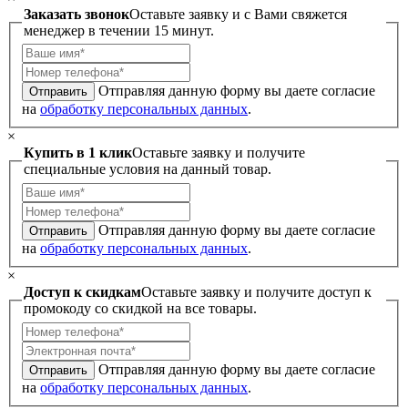
Заказать звонок
Оставьте заявку и с Вами свяжется
менеджер в течении 15 минут.
Отправляя данную форму вы даете согласие
Отправить
на
обработку персональных данных
.
×
Купить в 1 клик
Оставьте заявку и получите
специальные условия на данный товар.
Отправляя данную форму вы даете согласие
Отправить
на
обработку персональных данных
.
×
Доступ к скидкам
Оставьте заявку и получите доступ к
промокоду со скидкой на все товары.
Отправляя данную форму вы даете согласие
Отправить
на
обработку персональных данных
.