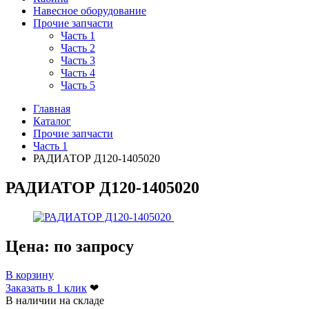
Навесное оборудование
Прочие запчасти
Часть 1
Часть 2
Часть 3
Часть 4
Часть 5
Главная
Каталог
Прочие запчасти
Часть 1
РАДИАТОР Д120-1405020
РАДИАТОР Д120-1405020
Цена:
по запросу
В корзину
Заказать в 1 клик
❤
В наличии на складе