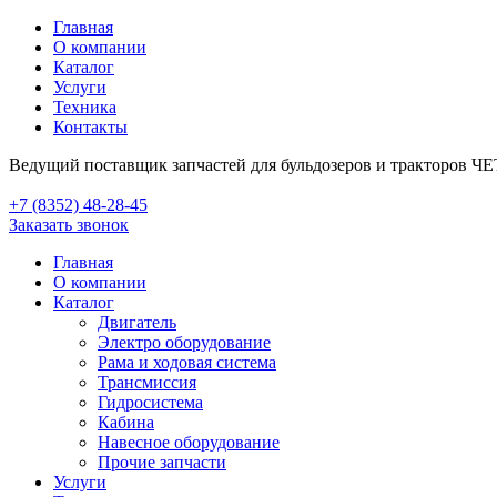
Главная
О компании
Каталог
Услуги
Техника
Контакты
Ведущий поставщик запчастей для бульдозеров и тракторов Ч
+7 (8352) 48-28-45
Заказать звонок
Главная
О компании
Каталог
Двигатель
Электро оборудование
Рама и ходовая система
Трансмиссия
Гидросистема
Кабина
Навесное оборудование
Прочие запчасти
Услуги