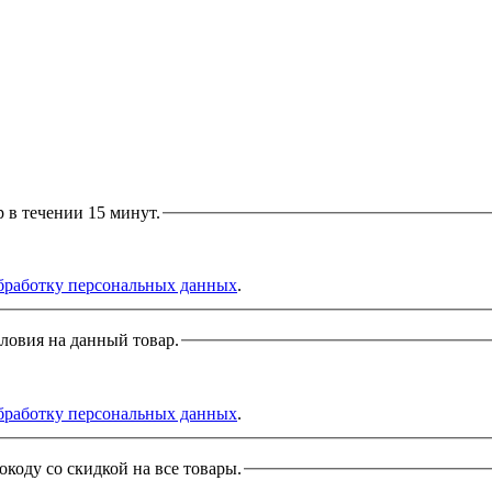
р в течении 15 минут.
бработку персональных данных
.
словия на данный товар.
бработку персональных данных
.
окоду со скидкой на все товары.