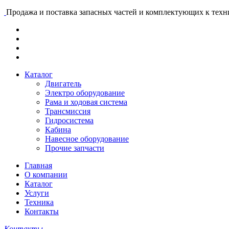
Продажа и поставка запасных частей и комплектующих к тех
Каталог
Двигатель
Электро оборудование
Рама и ходовая система
Трансмиссия
Гидросистема
Кабина
Навесное оборудование
Прочие запчасти
Главная
О компании
Каталог
Услуги
Техника
Контакты
Контакты