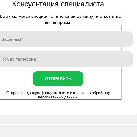
Консультация специалиста
Вами свяжется специалист в течении 15 минут и ответит на
все вопросы.
ОТПРАВИТЬ
Отправляя данную форму вы даете согласие на
обработку
персональных данных
.