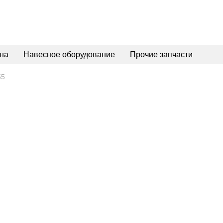
на
Навесное оборудование
Прочие запчасти
55