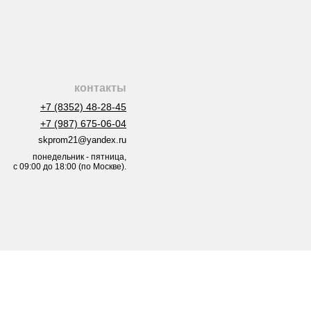
контакты
+7 (8352) 48-28-45
+7 (987) 675-06-04
skprom21@yandex.ru
понедельник - пятница,
с 09:00 до 18:00 (по Москве).