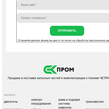
ОТПРАВИТЬ
Отправляя данную форму вы даете согласие на
обработку персональных д
Продажа и поставка запасных частей и комплектующих к технике ЧЕТР
каталог
электро
рама и ходовая
двигатель
трансмиссия
оборудование
система
навесное