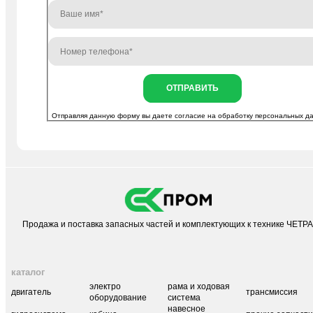
ОТПРАВИТЬ
Отправляя данную форму вы даете согласие на
обработку персональных д
Продажа и поставка запасных частей и комплектующих к технике ЧЕТР
каталог
электро
рама и ходовая
двигатель
трансмиссия
оборудование
система
навесное