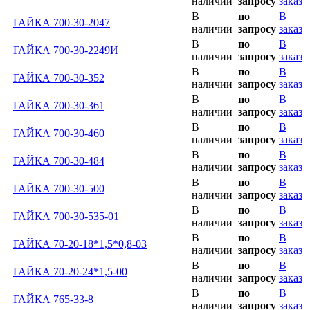
наличии
запросу
заказ
В
по
В
ГАЙКА 700-30-2047
наличии
запросу
заказ
В
по
В
ГАЙКА 700-30-2249И
наличии
запросу
заказ
В
по
В
ГАЙКА 700-30-352
наличии
запросу
заказ
В
по
В
ГАЙКА 700-30-361
наличии
запросу
заказ
В
по
В
ГАЙКА 700-30-460
наличии
запросу
заказ
В
по
В
ГАЙКА 700-30-484
наличии
запросу
заказ
В
по
В
ГАЙКА 700-30-500
наличии
запросу
заказ
В
по
В
ГАЙКА 700-30-535-01
наличии
запросу
заказ
В
по
В
ГАЙКА 70-20-18*1,5*0,8-03
наличии
запросу
заказ
В
по
В
ГАЙКА 70-20-24*1,5-00
наличии
запросу
заказ
В
по
В
ГАЙКА 765-33-8
наличии
запросу
заказ