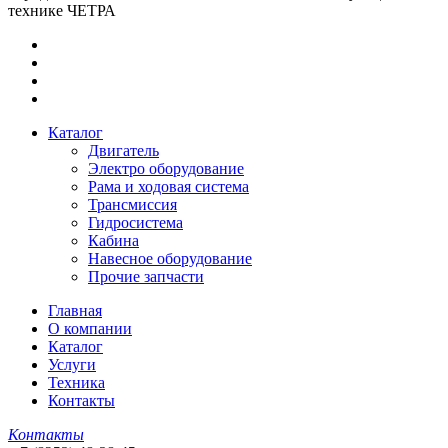
технике ЧЕТРА
Каталог
Двигатель
Электро оборудование
Рама и ходовая система
Трансмиссия
Гидросистема
Кабина
Навесное оборудование
Прочие запчасти
Главная
О компании
Каталог
Услуги
Техника
Контакты
Контакты