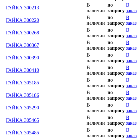
В
по
В
ГАЙКА 300213
наличии
запросу
заказ
В
по
В
ГАЙКА 300220
наличии
запросу
заказ
В
по
В
ГАЙКА 300268
наличии
запросу
заказ
В
по
В
ГАЙКА 300367
наличии
запросу
заказ
В
по
В
ГАЙКА 300390
наличии
запросу
заказ
В
по
В
ГАЙКА 300410
наличии
запросу
заказ
В
по
В
ГАЙКА 305185
наличии
запросу
заказ
В
по
В
ГАЙКА 305186
наличии
запросу
заказ
В
по
В
ГАЙКА 305290
наличии
запросу
заказ
В
по
В
ГАЙКА 305465
наличии
запросу
заказ
В
по
В
ГАЙКА 305485
наличии
запросу
заказ