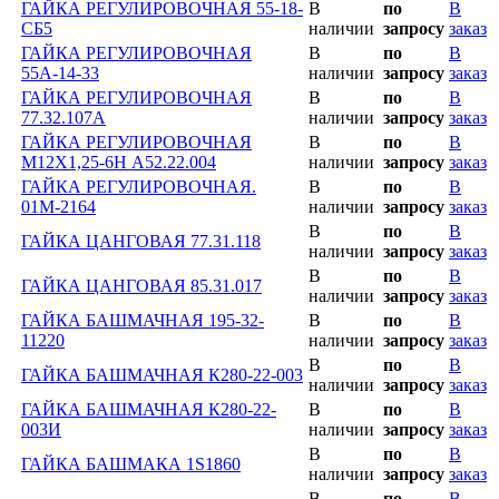
ГАЙКА РЕГУЛИРОВОЧНАЯ 55-18-
В
по
В
СБ5
наличии
запросу
заказ
ГАЙКА РЕГУЛИРОВОЧНАЯ
В
по
В
55А-14-33
наличии
запросу
заказ
ГАЙКА РЕГУЛИРОВОЧНАЯ
В
по
В
77.32.107А
наличии
запросу
заказ
ГАЙКА РЕГУЛИРОВОЧНАЯ
В
по
В
М12Х1,25-6Н А52.22.004
наличии
запросу
заказ
ГАЙКА РЕГУЛИРОВОЧНАЯ.
В
по
В
01М-2164
наличии
запросу
заказ
В
по
В
ГАЙКА ЦАНГОВАЯ 77.31.118
наличии
запросу
заказ
В
по
В
ГАЙКА ЦАНГОВАЯ 85.31.017
наличии
запросу
заказ
ГАЙКА БАШМАЧНАЯ 195-32-
В
по
В
11220
наличии
запросу
заказ
В
по
В
ГАЙКА БАШМАЧНАЯ К280-22-003
наличии
запросу
заказ
ГАЙКА БАШМАЧНАЯ К280-22-
В
по
В
003И
наличии
запросу
заказ
В
по
В
ГАЙКА БАШМАКА 1S1860
наличии
запросу
заказ
В
по
В