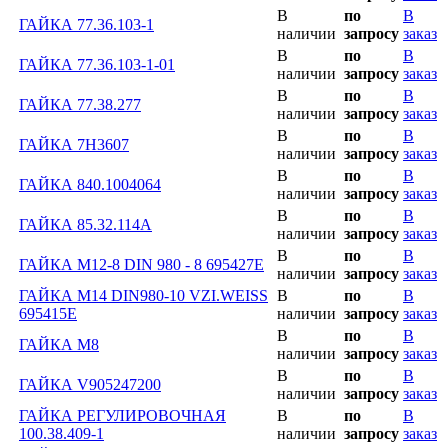
В
по
В
ГАЙКА 77.36.103-1
наличии
запросу
заказ
В
по
В
ГАЙКА 77.36.103-1-01
наличии
запросу
заказ
В
по
В
ГАЙКА 77.38.277
наличии
запросу
заказ
В
по
В
ГАЙКА 7H3607
наличии
запросу
заказ
В
по
В
ГАЙКА 840.1004064
наличии
запросу
заказ
В
по
В
ГАЙКА 85.32.114А
наличии
запросу
заказ
В
по
В
ГАЙКА M12-8 DIN 980 - 8 695427E
наличии
запросу
заказ
ГАЙКА M14 DIN980-10 VZI.WEISS
В
по
В
695415E
наличии
запросу
заказ
В
по
В
ГАЙКА M8
наличии
запросу
заказ
В
по
В
ГАЙКА V905247200
наличии
запросу
заказ
ГАЙКА РЕГУЛИРОВОЧНАЯ
В
по
В
100.38.409-1
наличии
запросу
заказ