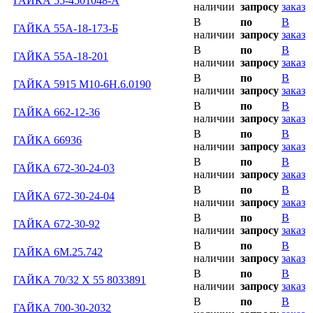
ГАЙКА 55-4501048-А
наличии
запросу
заказ
В
по
В
ГАЙКА 55А-18-173-Б
наличии
запросу
заказ
В
по
В
ГАЙКА 55А-18-201
наличии
запросу
заказ
В
по
В
ГАЙКА 5915 М10-6Н.6.0190
наличии
запросу
заказ
В
по
В
ГАЙКА 662-12-36
наличии
запросу
заказ
В
по
В
ГАЙКА 66936
наличии
запросу
заказ
В
по
В
ГАЙКА 672-30-24-03
наличии
запросу
заказ
В
по
В
ГАЙКА 672-30-24-04
наличии
запросу
заказ
В
по
В
ГАЙКА 672-30-92
наличии
запросу
заказ
В
по
В
ГАЙКА 6М.25.742
наличии
запросу
заказ
В
по
В
ГАЙКА 70/32 Х 55 8033891
наличии
запросу
заказ
В
по
В
ГАЙКА 700-30-2032