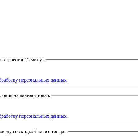
р в течении 15 минут.
бработку персональных данных
.
словия на данный товар.
бработку персональных данных
.
окоду со скидкой на все товары.