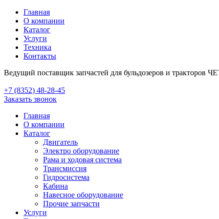
Главная
О компании
Каталог
Услуги
Техника
Контакты
Ведущий поставщик запчастей для бульдозеров и тракторов Ч
+7 (8352) 48-28-45
Заказать звонок
Главная
О компании
Каталог
Двигатель
Электро оборудование
Рама и ходовая система
Трансмиссия
Гидросистема
Кабина
Навесное оборудование
Прочие запчасти
Услуги