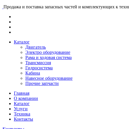
Продажа и поставка запасных частей и комплектующих к тех
Каталог
Двигатель
Электро оборудование
Рама и ходовая система
Трансмиссия
Гидросистема
Кабина
Навесное оборудование
Прочие запчасти
Главная
О компании
Каталог
Услуги
Техника
Контакты
Контакты