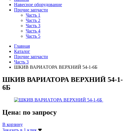
Навесное оборудование
Прочие запчасти
Часть 1
Часть 2
Часть 3
Часть 4
Часть 5
Главная
Каталог
Прочие запчасти
Часть 3
ШКИВ ВАРИАТОРА ВЕРХНИЙ 54-1-6Б
ШКИВ ВАРИАТОРА ВЕРХНИЙ 54-1-
6Б
Цена:
по запросу
В корзину
Заказать в 1 клик
❤