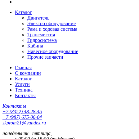
Каталог
Двигатель
Электро оборудование
Рама и ходовая система
Трансмиссия
Гидросистема
Кабина
Навесное оборудование
Прочие запчасти
Главная
О компании
Каталог
Услуги
Техника
Контакты
Контакты
+7 (8352) 48-28-45
+7 (987) 675-06-04
skprom21@yandex.ru
понедельник - пятница,
с 09:00 до 18:00 (по Москве).