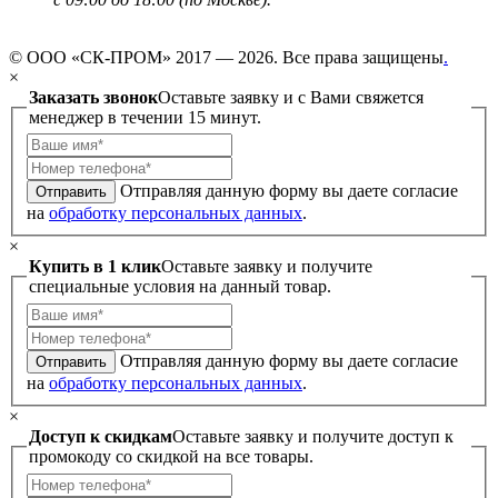
© ООО «СК-ПРОМ» 2017 — 2026. Все права защищены
.
×
Заказать звонок
Оставьте заявку и с Вами свяжется
менеджер в течении 15 минут.
Отправляя данную форму вы даете согласие
Отправить
на
обработку персональных данных
.
×
Купить в 1 клик
Оставьте заявку и получите
специальные условия на данный товар.
Отправляя данную форму вы даете согласие
Отправить
на
обработку персональных данных
.
×
Доступ к скидкам
Оставьте заявку и получите доступ к
промокоду со скидкой на все товары.