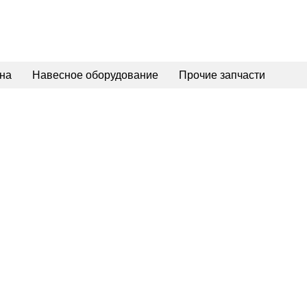
на
Навесное оборудование
Прочие запчасти