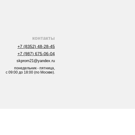
контакты
+7 (8352) 48-28-45
+7 (987) 675-06-04
skprom21@yandex.ru
понедельник - пятница,
с 09:00 до 18:00 (по Москве).