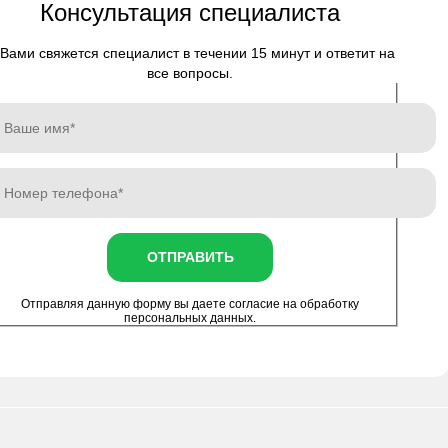
Консультация специалиста
Вами свяжется специалист в течении 15 минут и ответит на
все вопросы.
ОТПРАВИТЬ
Отправляя данную форму вы даете согласие на
обработку
персональных данных
.