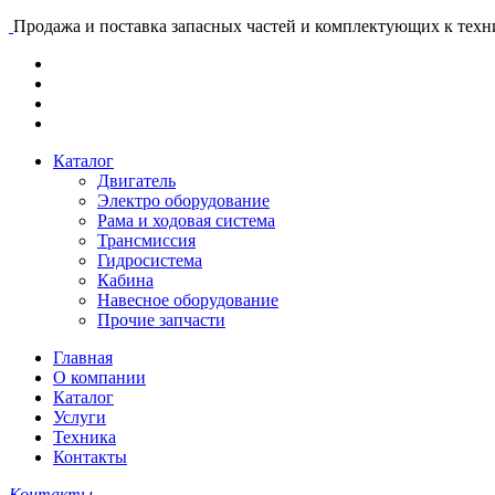
Продажа и поставка запасных частей и комплектующих к тех
Каталог
Двигатель
Электро оборудование
Рама и ходовая система
Трансмиссия
Гидросистема
Кабина
Навесное оборудование
Прочие запчасти
Главная
О компании
Каталог
Услуги
Техника
Контакты
Контакты