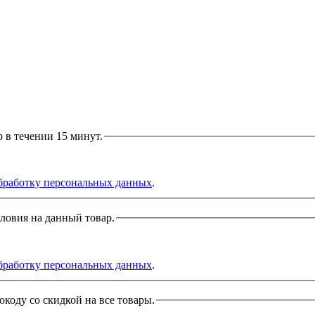
р в течении 15 минут.
бработку персональных данных
.
словия на данный товар.
бработку персональных данных
.
окоду со скидкой на все товары.