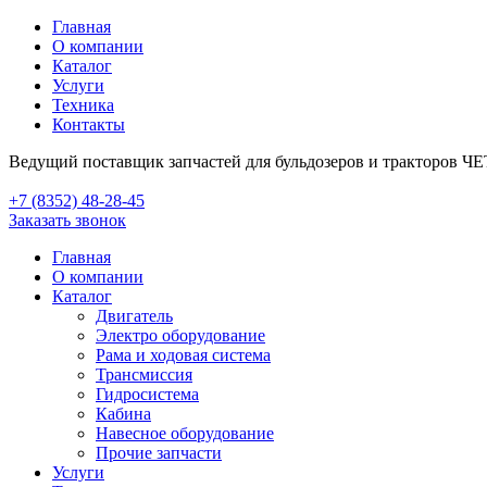
Главная
О компании
Каталог
Услуги
Техника
Контакты
Ведущий поставщик запчастей для бульдозеров и тракторов Ч
+7 (8352) 48-28-45
Заказать звонок
Главная
О компании
Каталог
Двигатель
Электро оборудование
Рама и ходовая система
Трансмиссия
Гидросистема
Кабина
Навесное оборудование
Прочие запчасти
Услуги