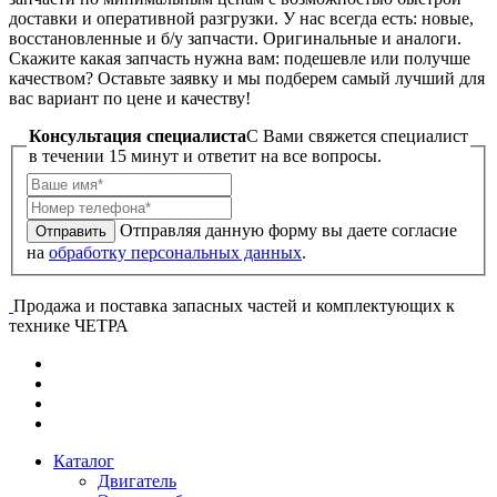
доставки и оперативной разгрузки. У нас всегда есть: новые,
восстановленные и б/у запчасти. Оригинальные и аналоги.
Скажите какая запчасть нужна вам: подешевле или получше
качеством? Оставьте заявку и мы подберем самый лучший для
вас вариант по цене и качеству!
Консультация специалиста
C Вами свяжется специалист
в течении 15 минут и ответит на все вопросы.
Отправляя данную форму вы даете согласие
Отправить
на
обработку персональных данных
.
Продажа и поставка запасных частей и комплектующих к
технике ЧЕТРА
Каталог
Двигатель