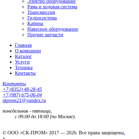
Электро оборудование
Рама и ходовая система
Трансмиссия
Гидросистема
Кабина
Навесное оборудование
Прочие запчасти
Главная
О компании
Каталог
Услуги
Техника
Контакты
Контакты
+7 (8352) 48-28-45
+7 (987) 675-06-04
skprom21@yandex.ru
понедельник - пятница,
с 09:00 до 18:00 (по Москве).
© ООО «СК-ПРОМ» 2017 — 2026. Все права защищены
.
×