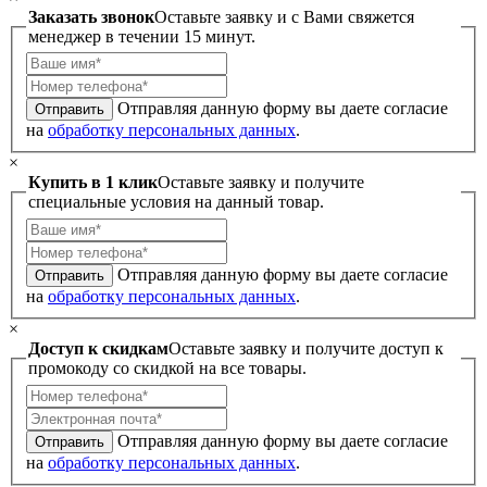
Заказать звонок
Оставьте заявку и с Вами свяжется
менеджер в течении 15 минут.
Отправляя данную форму вы даете согласие
Отправить
на
обработку персональных данных
.
×
Купить в 1 клик
Оставьте заявку и получите
специальные условия на данный товар.
Отправляя данную форму вы даете согласие
Отправить
на
обработку персональных данных
.
×
Доступ к скидкам
Оставьте заявку и получите доступ к
промокоду со скидкой на все товары.
Отправляя данную форму вы даете согласие
Отправить
на
обработку персональных данных
.