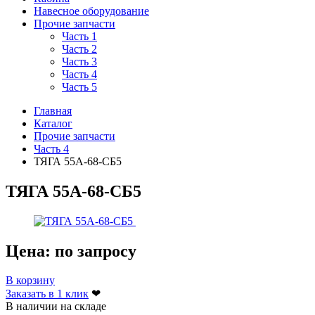
Навесное оборудование
Прочие запчасти
Часть 1
Часть 2
Часть 3
Часть 4
Часть 5
Главная
Каталог
Прочие запчасти
Часть 4
ТЯГА 55А-68-СБ5
ТЯГА 55А-68-СБ5
Цена:
по запросу
В корзину
Заказать в 1 клик
❤
В наличии на складе