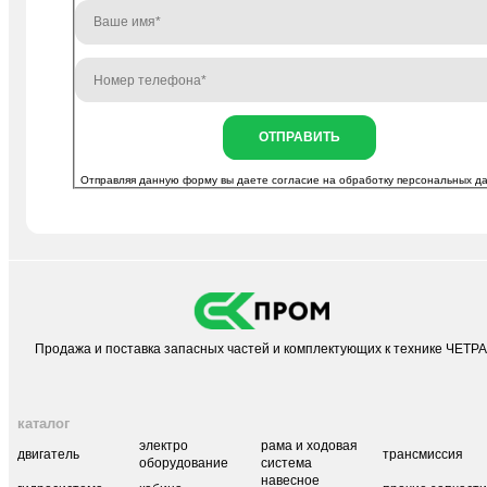
ОТПРАВИТЬ
Отправляя данную форму вы даете согласие на
обработку персональных д
Продажа и поставка запасных частей и комплектующих к технике ЧЕТР
каталог
электро
рама и ходовая
двигатель
трансмиссия
оборудование
система
навесное