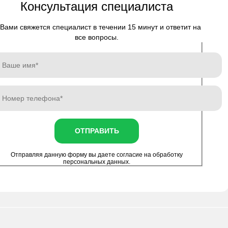
Консультация специалиста
Вами свяжется специалист в течении 15 минут и ответит на
все вопросы.
ОТПРАВИТЬ
Отправляя данную форму вы даете согласие на
обработку
персональных данных
.