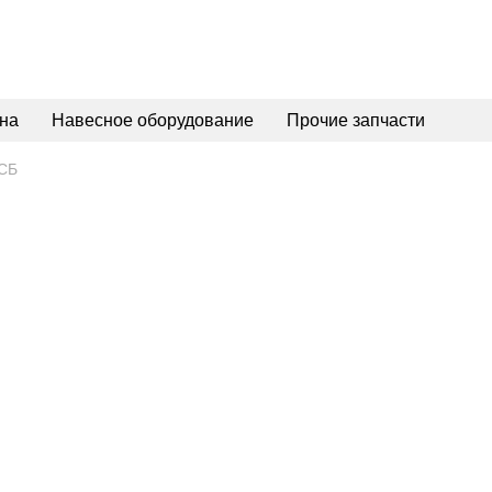
на
Навесное оборудование
Прочие запчасти
2СБ