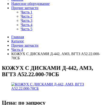
Навесное оборудование
Прочие запчасти
Часть 1
Часть 2
Часть 3
Часть 4
Часть 5
Главная
Каталог
Прочие запчасти
Часть 4
КОЖУХ С ДИСКАМИ Д-442, АМЗ, ВГТЗ А52.22.000-
70СБ
КОЖУХ С ДИСКАМИ Д-442, АМЗ,
ВГТЗ А52.22.000-70СБ
Цена:
по запросу