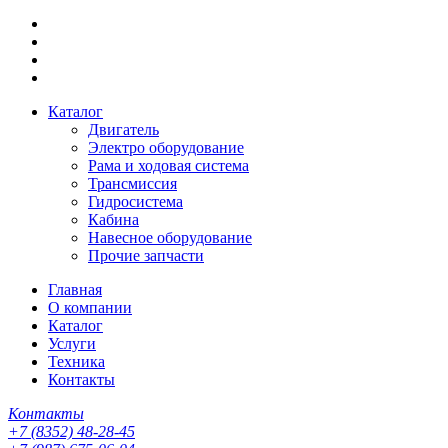
Каталог
Двигатель
Электро оборудование
Рама и ходовая система
Трансмиссия
Гидросистема
Кабина
Навесное оборудование
Прочие запчасти
Главная
О компании
Каталог
Услуги
Техника
Контакты
Контакты
+7 (8352) 48-28-45