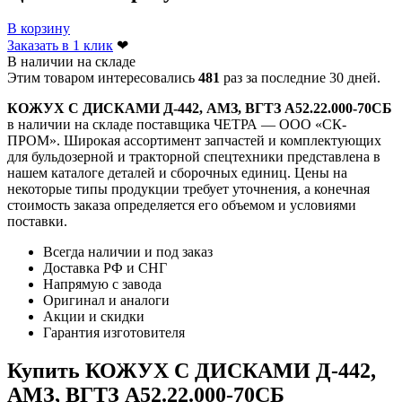
В корзину
Заказать в 1 клик
❤
В наличии на складе
Этим товаром интересовались
481
раз за последние 30 дней.
КОЖУХ С ДИСКАМИ Д-442, АМЗ, ВГТЗ А52.22.000-70СБ
в наличии на складе поставщика ЧЕТРА — ООО «СК-
ПРОМ». Широкая ассортимент запчастей и комплектующих
для бульдозерной и тракторной спецтехники представлена в
нашем каталоге деталей и сборочных единиц. Цены на
некоторые типы продукции требует уточнения, а конечная
стоимость заказа определяется его объемом и условиями
поставки.
Всегда наличии и под заказ
Доставка РФ и СНГ
Напрямую с завода
Оригинал и аналоги
Акции и скидки
Гарантия изготовителя
Купить КОЖУХ С ДИСКАМИ Д-442,
АМЗ, ВГТЗ А52.22.000-70СБ