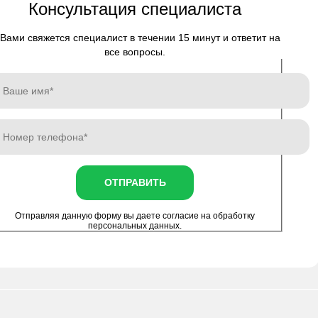
Консультация специалиста
Вами свяжется специалист в течении 15 минут и ответит на
все вопросы.
ОТПРАВИТЬ
Отправляя данную форму вы даете согласие на
обработку
персональных данных
.