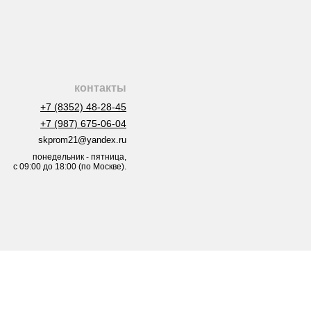
контакты
+7 (8352) 48-28-45
+7 (987) 675-06-04
skprom21@yandex.ru
понедельник - пятница,
с 09:00 до 18:00 (по Москве).