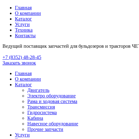
Главная
О компании
Каталог
Услуги
Техника
Контакты
Ведущий поставщик запчастей для бульдозеров и тракторов Ч
+7 (8352) 48-28-45
Заказать звонок
Главная
О компании
Каталог
Двигатель
Электро оборудование
Рама и ходовая система
Трансмиссия
Гидросистема
Кабина
Навесное оборудование
Прочие запчасти
Услуги