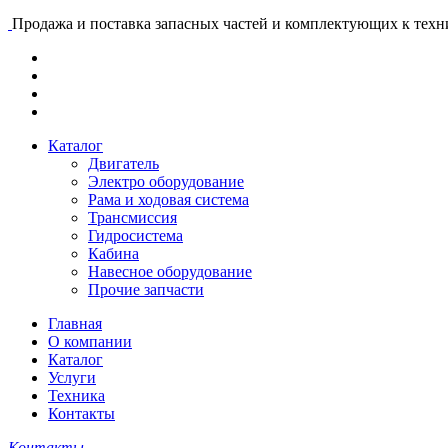
Продажа и поставка запасных частей и комплектующих к тех
Каталог
Двигатель
Электро оборудование
Рама и ходовая система
Трансмиссия
Гидросистема
Кабина
Навесное оборудование
Прочие запчасти
Главная
О компании
Каталог
Услуги
Техника
Контакты
Контакты