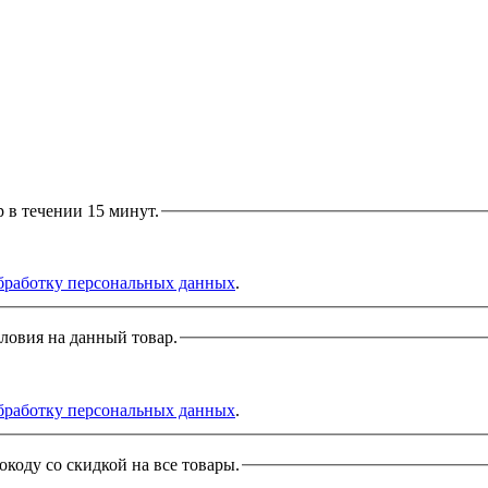
р в течении 15 минут.
бработку персональных данных
.
словия на данный товар.
бработку персональных данных
.
окоду со скидкой на все товары.