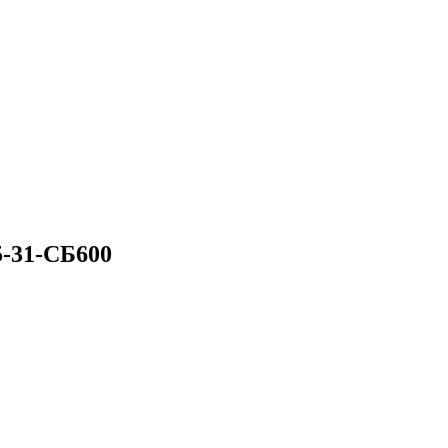
31-СБ600