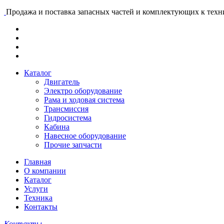
Продажа и поставка запасных частей и комплектующих к тех
Каталог
Двигатель
Электро оборудование
Рама и ходовая система
Трансмиссия
Гидросистема
Кабина
Навесное оборудование
Прочие запчасти
Главная
О компании
Каталог
Услуги
Техника
Контакты
Контакты