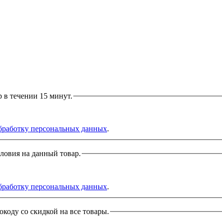
р в течении 15 минут.
бработку персональных данных
.
словия на данный товар.
бработку персональных данных
.
окоду со скидкой на все товары.