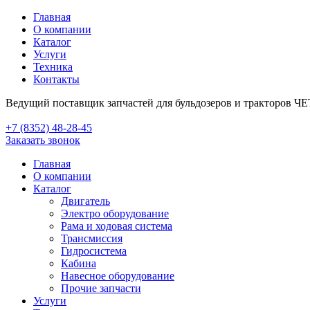
Главная
О компании
Каталог
Услуги
Техника
Контакты
Ведущий поставщик запчастей для бульдозеров и тракторов Ч
+7 (8352) 48-28-45
Заказать звонок
Главная
О компании
Каталог
Двигатель
Электро оборудование
Рама и ходовая система
Трансмиссия
Гидросистема
Кабина
Навесное оборудование
Прочие запчасти
Услуги