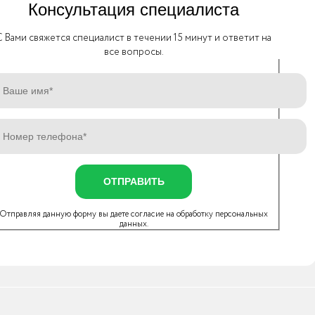
Консультация специалиста
C Вами свяжется специалист в течении 15 минут и ответит на
все вопросы.
ОТПРАВИТЬ
Отправляя данную форму вы даете согласие на
обработку персональных
данных
.