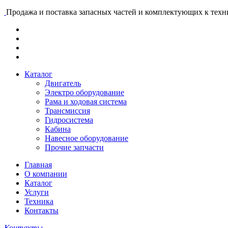
Продажа и поставка запасных частей и комплектующих к тех
Каталог
Двигатель
Электро оборудование
Рама и ходовая система
Трансмиссия
Гидросистема
Кабина
Навесное оборудование
Прочие запчасти
Главная
О компании
Каталог
Услуги
Техника
Контакты
Контакты