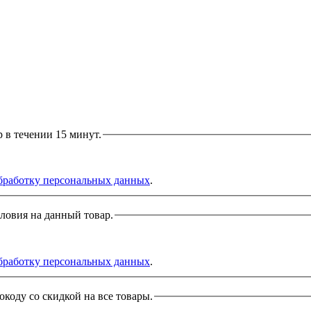
р в течении 15 минут.
бработку персональных данных
.
словия на данный товар.
бработку персональных данных
.
окоду со скидкой на все товары.