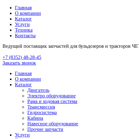
Главная
О компании
Каталог
Услуги
Техника
Контакты
Ведущий поставщик запчастей для бульдозеров и тракторов Ч
+7 (8352) 48-28-45
Заказать звонок
Главная
О компании
Каталог
Двигатель
Электро оборудование
Рама и ходовая система
Трансмиссия
Гидросистема
Кабина
Навесное оборудование
Прочие запчасти
Услуги