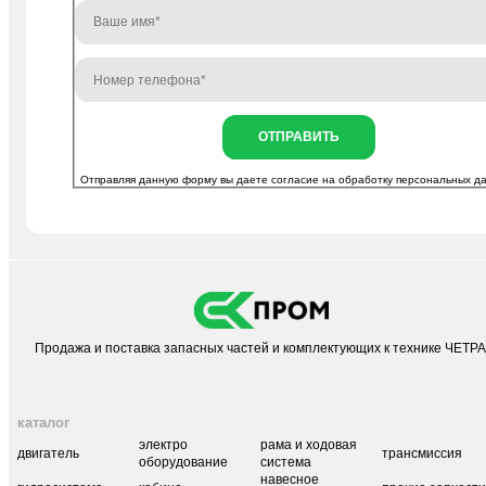
ОТПРАВИТЬ
Отправляя данную форму вы даете согласие на
обработку персональных д
Продажа и поставка запасных частей и комплектующих к технике ЧЕТР
каталог
электро
рама и ходовая
двигатель
трансмиссия
оборудование
система
навесное